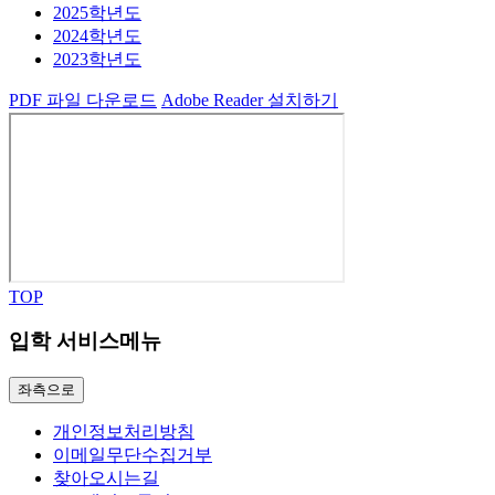
2025학년도
2024학년도
2023학년도
PDF
파일
다운로드
Adobe Reader 설치하기
TOP
입학 서비스메뉴
좌측으로
개인정보처리방침
이메일무단수집거부
찾아오시는길