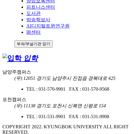
창업보육센터
피트니스센터
도서관
방송학보사
AI디지털트윈연구원
IR센터
부속/부설기관 닫기
입학
남양주캠퍼스
(우) 12051 경기도 남양주시 진접읍 경복대로 425
TEL : 031-570-9901 FAX : 031-570-9568
포천캠퍼스
(우) 11138 경기도 포천시 신북면 신평로 154
TEL : 031-531-9901 FAX : 031-531-9908
COPYRIGHT 2022. KYUNGBOK UNIVERSITY ALL RIGHT
RESERVED.