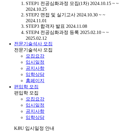
STEP1
전공심화과정 모집(1차)
2024.10.15 ~ ~
2024.10.25
STEP2
면접 및 실기고사
2024.10.30 ~ ~
2024.11.01
STEP3
합격자 발표
2024.11.08
STEP4
전공심화과정 등록
2025.02.10 ~ ~
2025.02.12
전문기술석사 모집
전문기술석사 모집
모집요강
입시일정
공지사항
입학상담
홈페이지
편입학 모집
편입학 모집
모집요강
입시일정
공지사항
입학상담
K
B
U
입시일정 안내