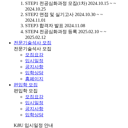
STEP1
전공심화과정 모집(1차)
2024.10.15 ~ ~
2024.10.25
STEP2
면접 및 실기고사
2024.10.30 ~ ~
2024.11.01
STEP3
합격자 발표
2024.11.08
STEP4
전공심화과정 등록
2025.02.10 ~ ~
2025.02.12
전문기술석사 모집
전문기술석사 모집
모집요강
입시일정
공지사항
입학상담
홈페이지
편입학 모집
편입학 모집
모집요강
입시일정
공지사항
입학상담
K
B
U
입시일정 안내