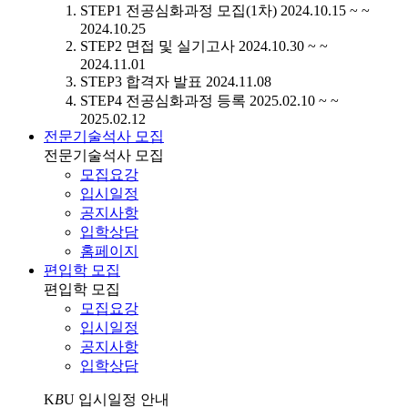
STEP1
전공심화과정 모집(1차)
2024.10.15 ~ ~
2024.10.25
STEP2
면접 및 실기고사
2024.10.30 ~ ~
2024.11.01
STEP3
합격자 발표
2024.11.08
STEP4
전공심화과정 등록
2025.02.10 ~ ~
2025.02.12
전문기술석사 모집
전문기술석사 모집
모집요강
입시일정
공지사항
입학상담
홈페이지
편입학 모집
편입학 모집
모집요강
입시일정
공지사항
입학상담
K
B
U
입시일정 안내