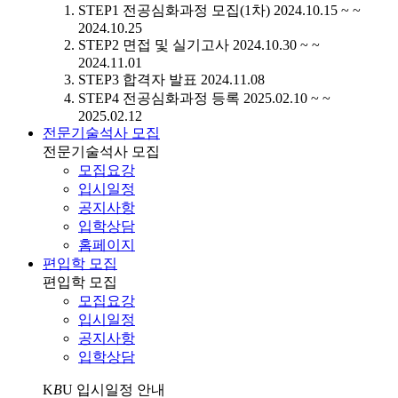
STEP1
전공심화과정 모집(1차)
2024.10.15 ~ ~
2024.10.25
STEP2
면접 및 실기고사
2024.10.30 ~ ~
2024.11.01
STEP3
합격자 발표
2024.11.08
STEP4
전공심화과정 등록
2025.02.10 ~ ~
2025.02.12
전문기술석사 모집
전문기술석사 모집
모집요강
입시일정
공지사항
입학상담
홈페이지
편입학 모집
편입학 모집
모집요강
입시일정
공지사항
입학상담
K
B
U
입시일정 안내