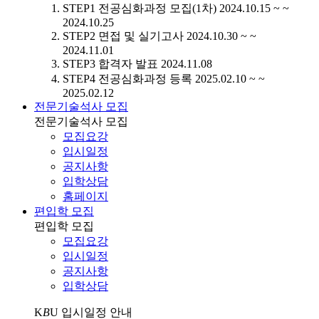
STEP1
전공심화과정 모집(1차)
2024.10.15 ~ ~
2024.10.25
STEP2
면접 및 실기고사
2024.10.30 ~ ~
2024.11.01
STEP3
합격자 발표
2024.11.08
STEP4
전공심화과정 등록
2025.02.10 ~ ~
2025.02.12
전문기술석사 모집
전문기술석사 모집
모집요강
입시일정
공지사항
입학상담
홈페이지
편입학 모집
편입학 모집
모집요강
입시일정
공지사항
입학상담
K
B
U
입시일정 안내