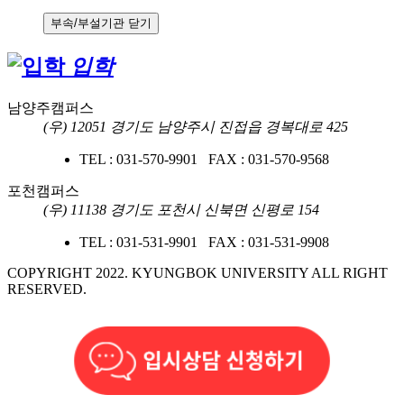
부속/부설기관 닫기
입학
남양주캠퍼스
(우) 12051 경기도 남양주시 진접읍 경복대로 425
TEL : 031-570-9901 FAX : 031-570-9568
포천캠퍼스
(우) 11138 경기도 포천시 신북면 신평로 154
TEL : 031-531-9901 FAX : 031-531-9908
COPYRIGHT 2022. KYUNGBOK UNIVERSITY ALL RIGHT
RESERVED.