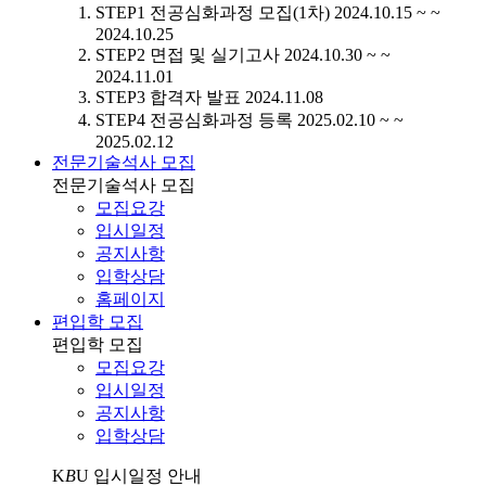
STEP1
전공심화과정 모집(1차)
2024.10.15 ~ ~
2024.10.25
STEP2
면접 및 실기고사
2024.10.30 ~ ~
2024.11.01
STEP3
합격자 발표
2024.11.08
STEP4
전공심화과정 등록
2025.02.10 ~ ~
2025.02.12
전문기술석사 모집
전문기술석사 모집
모집요강
입시일정
공지사항
입학상담
홈페이지
편입학 모집
편입학 모집
모집요강
입시일정
공지사항
입학상담
K
B
U
입시일정 안내