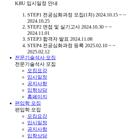
K
B
U
입시일정 안내
STEP1
전공심화과정 모집(1차)
2024.10.15 ~ ~
2024.10.25
STEP2
면접 및 실기고사
2024.10.30 ~ ~
2024.11.01
STEP3
합격자 발표
2024.11.08
STEP4
전공심화과정 등록
2025.02.10 ~ ~
2025.02.12
전문기술석사 모집
전문기술석사 모집
모집요강
입시일정
공지사항
입학상담
홈페이지
편입학 모집
편입학 모집
모집요강
입시일정
공지사항
입학상담