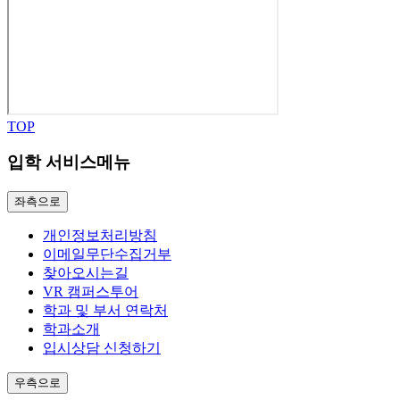
TOP
입학 서비스메뉴
좌측으로
개인정보처리방침
이메일무단수집거부
찾아오시는길
VR 캠퍼스투어
학과 및 부서 연락처
학과소개
입시상담 신청하기
우측으로