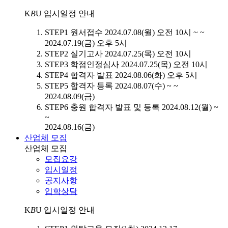
K
B
U
입시일정 안내
STEP1
원서접수
2024.07.08(월) 오전 10시 ~ ~
2024.07.19(금) 오후 5시
STEP2
실기고사
2024.07.25(목) 오전 10시
STEP3
학점인정심사
2024.07.25(목) 오전 10시
STEP4
합격자 발표
2024.08.06(화) 오후 5시
STEP5
합격자 등록
2024.08.07(수) ~ ~
2024.08.09(금)
STEP6
충원 합격자 발표 및 등록
2024.08.12(월) ~
~
2024.08.16(금)
산업체 모집
산업체 모집
모집요강
입시일정
공지사항
입학상담
K
B
U
입시일정 안내