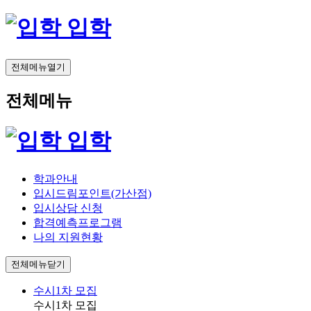
입학
전체메뉴열기
전체메뉴
입학
학과안내
입시드림포인트(가산점)
입시상담 신청
합격예측프로그램
나의 지원현황
전체메뉴닫기
수시1차 모집
수시1차 모집