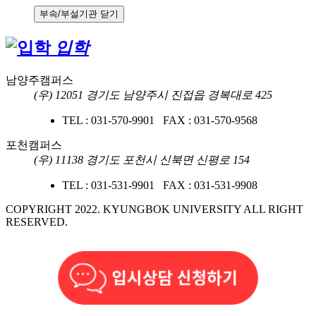
부속/부설기관 닫기
입학
남양주캠퍼스
(우) 12051 경기도 남양주시 진접읍 경복대로 425
TEL : 031-570-9901 FAX : 031-570-9568
포천캠퍼스
(우) 11138 경기도 포천시 신북면 신평로 154
TEL : 031-531-9901 FAX : 031-531-9908
COPYRIGHT 2022. KYUNGBOK UNIVERSITY ALL RIGHT
RESERVED.